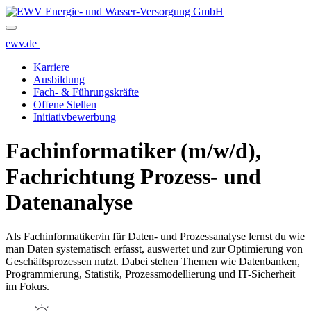
ewv.de
Karriere
Ausbildung
Fach- & Führungskräfte
Offene Stellen
Initiativbewerbung
Fachinformatiker­ (m/w/d),
Fachrichtung­ Prozess- und
Daten­analyse
Als Fachinformatiker/in für Daten- und Prozessanalyse lernst du wie
man Daten systematisch erfasst, auswertet und zur Optimierung von
Geschäftsprozessen nutzt. Dabei stehen Themen wie Datenbanken,
Programmierung, Statistik, Prozessmodellierung und IT-Sicherheit
im Fokus.